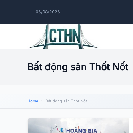
06/08/2026
Bất động sản Thốt Nốt
Home
Bất động sản Thốt Nốt