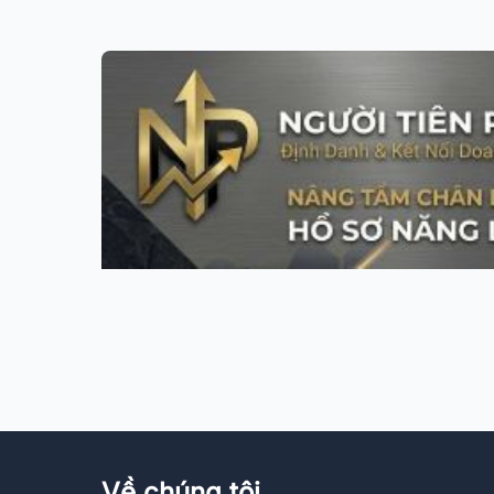
Về chúng tôi