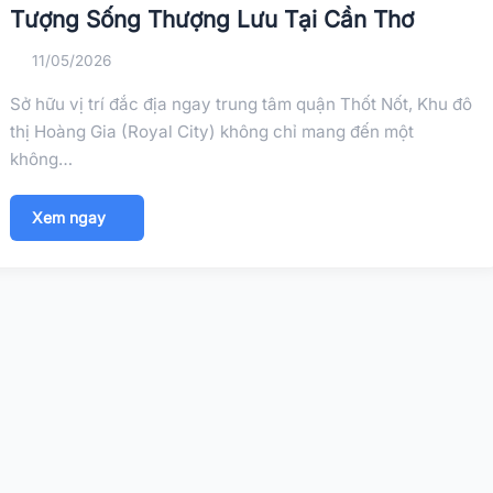
Tượng Sống Thượng Lưu Tại Cần Thơ
11/05/2026
Sở hữu vị trí đắc địa ngay trung tâm quận Thốt Nốt, Khu đô
thị Hoàng Gia (Royal City) không chỉ mang đến một
không…
Xem ngay