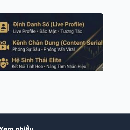
Xem nhiều