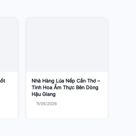
ốt
Nhà Hàng Lúa Nếp Cần Thơ –
Tinh Hoa Ẩm Thực Bên Dòng
Hậu Giang
11/05/2026