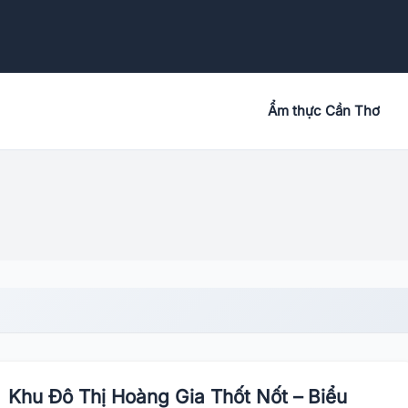
Ẩm thực Cần Thơ
Khu Đô Thị Hoàng Gia Thốt Nốt – Biểu