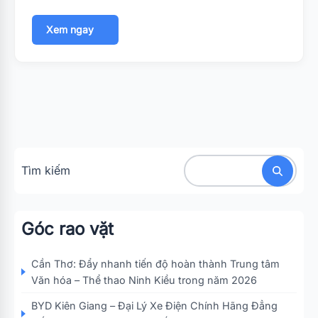
Xem ngay
Tìm kiếm
Góc rao vặt
Cần Thơ: Đẩy nhanh tiến độ hoàn thành Trung tâm
Văn hóa – Thể thao Ninh Kiều trong năm 2026
BYD Kiên Giang – Đại Lý Xe Điện Chính Hãng Đẳng