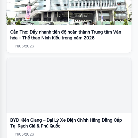
Cần Thơ: Đẩy nhanh tiến độ hoàn thành Trung tâm Văn
hóa – Thể thao Ninh Kiều trong năm 2026
11/05/2026
BYD Kiên Giang – Đại Lý Xe Điện Chính Hãng Đẳng Cấp
Tại Rạch Giá & Phú Quốc
11/05/2026