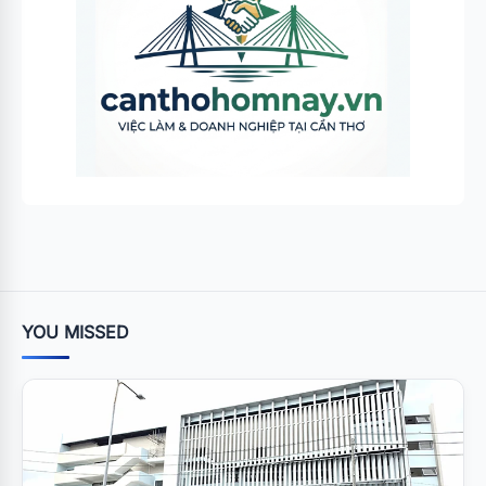
YOU MISSED