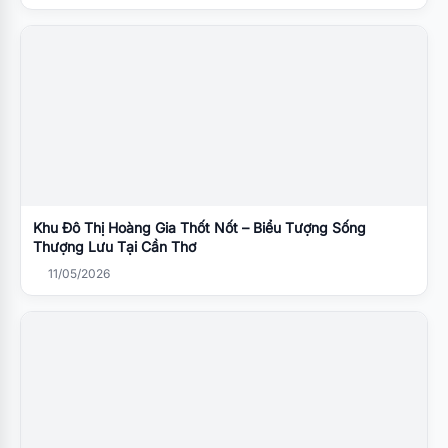
Khu Đô Thị Hoàng Gia Thốt Nốt – Biểu Tượng Sống
Thượng Lưu Tại Cần Thơ
11/05/2026