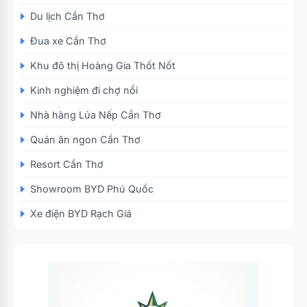
Du lịch Cần Thơ
Đua xe Cần Thơ
Khu đô thị Hoàng Gia Thốt Nốt
Kinh nghiệm đi chợ nổi
Nhà hàng Lúa Nếp Cần Thơ
Quán ăn ngon Cần Thơ
Resort Cần Thơ
Showroom BYD Phú Quốc
Xe điện BYD Rạch Giá