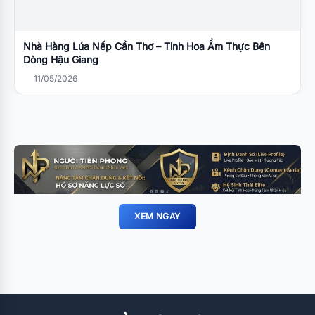
Nhà Hàng Lúa Nếp Cần Thơ – Tinh Hoa Ẩm Thực Bên
Dòng Hậu Giang
11/05/2026
XEM NGAY