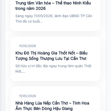
Trung tâm Văn hóa – Thể thao Ninh Kiều
trong năm 2026
Sáng ngày 11/05/2026, lãnh đạo UBND TP Cần
Thơ đã có buổi…
11/05/2026
Khu Đô Thị Hoàng Gia Thốt Nốt – Biểu
Tượng Sống Thượng Lưu Tại Cần Thơ
Sở hữu vị trí đắc địa ngay trung tâm quận Thốt
Nốt,…
11/05/2026
Nhà Hàng Lúa Nếp Cần Thơ – Tinh Hoa
Ẩm Thực Bên Dòng Hậu Giang