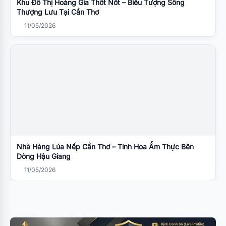
Khu Đô Thị Hoàng Gia Thốt Nốt – Biểu Tượng Sống
Thượng Lưu Tại Cần Thơ
11/05/2026
Nhà Hàng Lúa Nếp Cần Thơ – Tinh Hoa Ẩm Thực Bên
Dòng Hậu Giang
11/05/2026