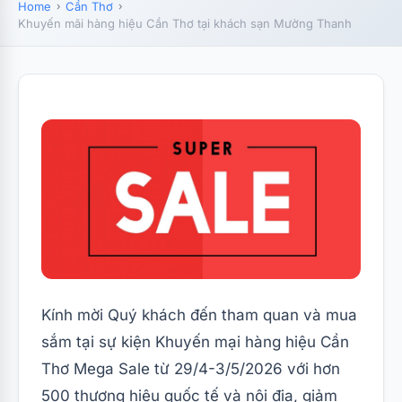
Home
Cần Thơ
Khuyến mãi hàng hiệu Cần Thơ tại khách sạn Mường Thanh
Kính mời Quý khách đến tham quan và mua
sắm tại sự kiện Khuyến mại hàng hiệu Cần
Thơ Mega Sale từ 29/4-3/5/2026 với hơn
500 thương hiệu quốc tế và nội địa, giảm