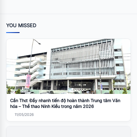
YOU MISSED
Cần Thơ: Đẩy nhanh tiến độ hoàn thành Trung tâm Văn
hóa – Thể thao Ninh Kiều trong năm 2026
11/05/2026