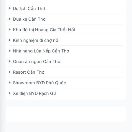
Du lịch Cần Thơ
Đua xe Cần Thơ
Khu đô thị Hoàng Gia Thốt Nốt
Kinh nghiệm đi chợ nổi
Nhà hàng Lúa Nếp Cần Thơ
Quán ăn ngon Cần Thơ
Resort Cần Thơ
Showroom BYD Phú Quốc
Xe điện BYD Rạch Giá