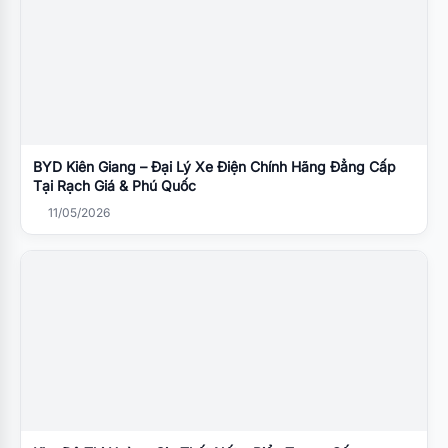
BYD Kiên Giang – Đại Lý Xe Điện Chính Hãng Đẳng Cấp
Tại Rạch Giá & Phú Quốc
11/05/2026