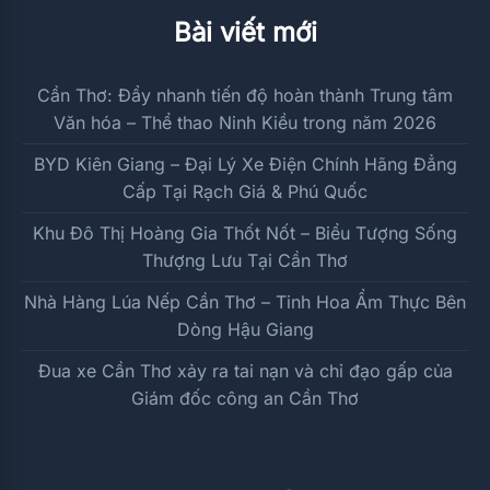
Bài viết mới
Cần Thơ: Đẩy nhanh tiến độ hoàn thành Trung tâm
Văn hóa – Thể thao Ninh Kiều trong năm 2026
BYD Kiên Giang – Đại Lý Xe Điện Chính Hãng Đẳng
Cấp Tại Rạch Giá & Phú Quốc
Khu Đô Thị Hoàng Gia Thốt Nốt – Biểu Tượng Sống
Thượng Lưu Tại Cần Thơ
Nhà Hàng Lúa Nếp Cần Thơ – Tinh Hoa Ẩm Thực Bên
Dòng Hậu Giang
Đua xe Cần Thơ xảy ra tai nạn và chỉ đạo gấp của
Giám đốc công an Cần Thơ