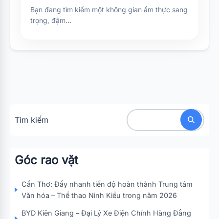
Bạn đang tìm kiếm một không gian ẩm thực sang
trọng, đậm…
Tìm kiếm
Góc rao vặt
Cần Thơ: Đẩy nhanh tiến độ hoàn thành Trung tâm
Văn hóa – Thể thao Ninh Kiều trong năm 2026
BYD Kiên Giang – Đại Lý Xe Điện Chính Hãng Đẳng