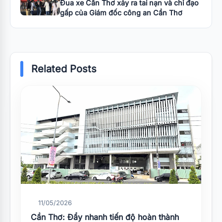
Đua xe Cần Thơ xảy ra tai nạn và chỉ đạo
gấp của Giám đốc công an Cần Thơ
Related Posts
11/05/2026
Cần Thơ: Đẩy nhanh tiến độ hoàn thành